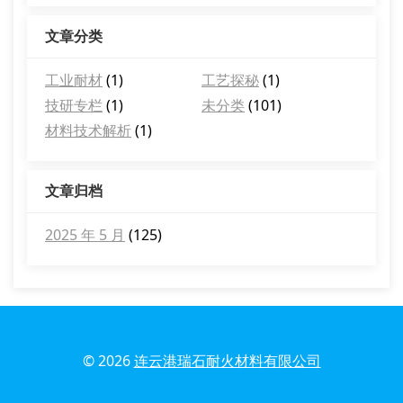
文章分类
工业耐材
(1)
工艺探秘
(1)
技研专栏
(1)
未分类
(101)
材料技术解析
(1)
文章归档
2025 年 5 月
(125)
© 2026
连云港瑞石耐火材料有限公司