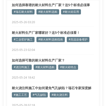
如何选择靠谱的耐火材料生产厂家？这5个标准必须掌
握！
#瑞石耐火材料
#耐火材料选购
#耐火砖应用
2025-05-26 03:20
耐火材料生产厂家哪家好？这5个标准必须看！
#工业窑炉施工
#耐火材料选购指南
#高温设备维护
2025-05-23 02:04
如何选择可靠的耐火材料生产厂家？
#浇注料施工
#耐火材料选购
#耐火砖特点
2025-05-24 18:42
耐火浇注料施工中如何避免气孔缺陷？瑞石专家深度解
析
#施工工艺
#气孔缺陷
#耐火浇注料
2025-05-28 02:18