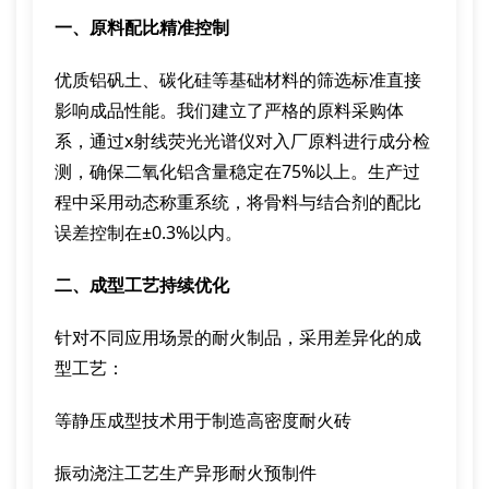
一、原料配比精准控制
优质铝矾土、碳化硅等基础材料的筛选标准直接
影响成品性能。我们建立了严格的原料采购体
系，通过x射线荧光光谱仪对入厂原料进行成分检
测，确保二氧化铝含量稳定在75%以上。生产过
程中采用动态称重系统，将骨料与结合剂的配比
误差控制在±0.3%以内。
二、成型工艺持续优化
针对不同应用场景的耐火制品，采用差异化的成
型工艺：
等静压成型技术用于制造高密度耐火砖
振动浇注工艺生产异形耐火预制件