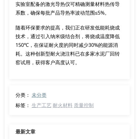
实验室配备的激光导热仪可精确测量材料热传导
系数，确保每批产品导热率波动范围≤5%。
随着环保要求的提高，我们正在研发低能耗烧成
技术，通过引入纳米级结合剂，将烧成温度降低
150℃，在保证耐火度的同时减少30%的能源消
耗。这种创新型耐火浇注料已在多家水泥厂回转
窑试用，获得客户高度认可。
分类：
未分类
标签：
生产工艺
耐火材料
质量控制
最新文章