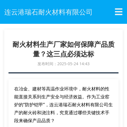
☰
连云港瑞石耐火材料有限公司
耐火材料生产厂家如何保障产品质
量？这三点必须达标
发布时间：2025-05-24 14:43
在冶金、建材等高温作业环境中，耐火材料的性
能直接关系到生产安全与经济效益。作为工业窑
炉的”防护铠甲”，连云港瑞石耐火材料有限公司生
产的耐火砖和浇注料，究竟通过哪些关键技术手
段来确保产品品质？